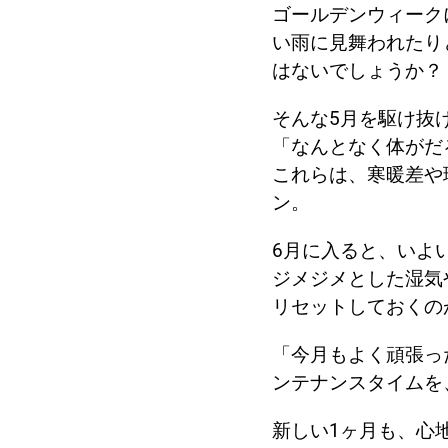
ゴールデンウィーク
い雨に見舞われたり
はないでしょうか？
そんな5月を駆け抜
「なんとなく体がだ
これらは、寒暖差や
ン。
6月に入ると、いよ
ジメジメとした湿気
リセットしておくの
「今月もよく頑張っ
ンテナンスタイムを
新しい1ヶ月も、心