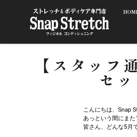
HOM
【スタッフ通
セッ
こんにちは、Snap 
あっという間にまた
皆さん、どんな5月