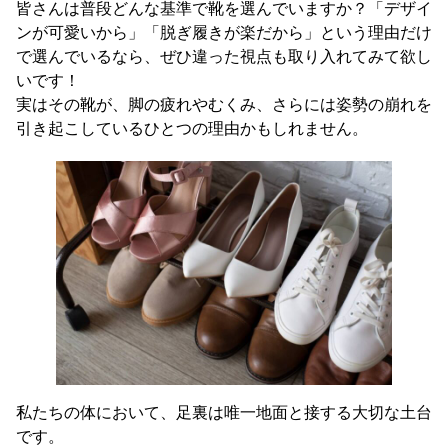
皆さんは普段どんな基準で靴を選んでいますか？「デザイ
ンが可愛いから」「脱ぎ履きが楽だから」という理由だけ
で選んでいるなら、ぜひ違った視点も取り入れてみて欲し
いです！
実はその靴が、脚の疲れやむくみ、さらには姿勢の崩れを
引き起こしているひとつの理由かもしれません。
私たちの体において、足裏は唯一地面と接する大切な土台
です。