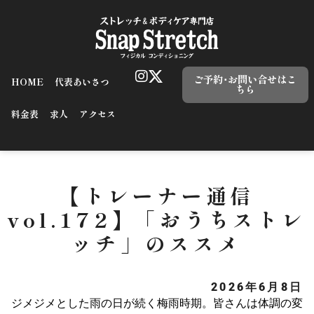
ご予約･お問い合せはこ
HOME
代表あいさつ
ちら
料金表
求人
アクセス
【トレーナー通信
vol.172】「おうちストレ
ッチ」のススメ
2026年6月8日
ジメジメとした雨の日が続く梅雨時期。皆さんは体調の変