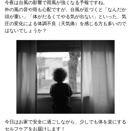
今夜は台風の影響で雨風が強くなる予報ですね。
外の風の音や雨も心配ですが、台風が近づくと「なんだか
頭が重い」「体がだるくてやる気が出ない」といった、気
圧の変化による体調不良（天気痛）を感じる方も多いので
はないでしょうか？
今日はお家で安全に過ごしながら、少しでも体を楽にする
セルフケアをお届けします！