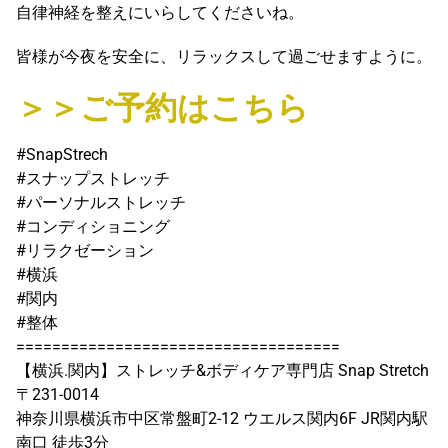
自律神経を整えにいらしてくださいね。
皆様が今夜を安全に、リラックスして過ごせますように。
＞＞ご予約はこちら
#SnapStrech
#スナップストレッチ
#パーソナルストレッチ
#コンディショニング
#リラクゼーション
#横浜
#関内
#整体
====================================
【横浜.関内】ストレッチ&ボディケア専門店 Snap Stretch
〒231-0014
神奈川県横浜市中区常盤町2-12 ウエルス関内6F JR関内駅
南口 徒歩3分