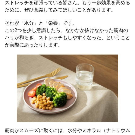
ストレッチを頑張っている皆さん。もう一歩効果を高める
ために、ぜひ意識してみてほしいことがあります。
それが「水分」と「栄養」です。
この2つを少し意識したら、なかなか抜けなかった筋肉の
ハリが和らぎ、ストレッチもしやすくなった、ということ
が実際にあったりします。
筋肉がスムーズに動くには、水分やミネラル（ナトリウム