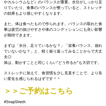
やカルシウムなど）のバランスが重要。水分がしっかり足
りていたり、食事のバランスが整っていると、ストレッチ
の効果もより感じやすくなります。
また、体は食べたもので作られます。バランスの取れた食
事は疲労の抜けやすさや体のコンディションにも良い影響
が期待できます。
まずは「水分、足りているかな？」「栄養バランス、崩れ
ていないかな？」と、軽く振り返ってみることからで大丈
夫◎
体は、動かすことと同じくらい“どう作るか”も大切です。
ストレッチに加えて、食習慣を少し見直すことで、より良
い変化を感じられるはずです＾＾
＞＞ご予約はこちら
#SnapStrech