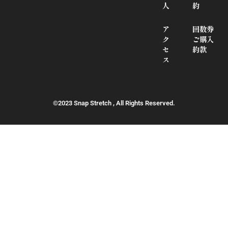
人
約
ア
回数券
ク
ご購入
セ
約款
ス
©2023 Snap Stretch , All Rights Reserved.