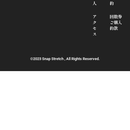
人
約
ア
回数券
ク
ご購入
セ
約款
ス
©2023 Snap Stretch , All Rights Reserved.