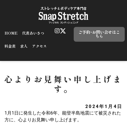
ご予約･お問い合せはこ
HOME
代表あいさつ
ちら
料金表
求人
アクセス
心よりお見舞い申し上げま
す。
2024年1月4日
1月1日に発生した令和6年、能登半島地震にて被災された
方に、心よりお見舞い申し上げます。