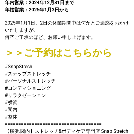
年内営業：2024年12月31日まで
年始営業：2025年1月3日から
2025年1月1日、2日の休業期間中は何かとご迷惑をおかけ
いたしますが、
何卒ご了承のほど、お願い申し上げます。
＞＞ご予約はこちらから
#SnapStrech
#スナップストレッチ
#パーソナルストレッチ
#コンディショニング
#リラクゼーション
#横浜
#関内
#整体
====================================
【横浜.関内】ストレッチ&ボディケア専門店 Snap Stretch