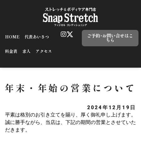
ご予約･お問い合せはこ
HOME
代表あいさつ
ちら
料金表
求人
アクセス
年末・年始の営業について
2024年12月19日
平素は格別のお引き立てを賜り、厚く御礼申し上げます。
誠に勝手ながら、当店は、下記の期間の営業とさせていた
だきます。