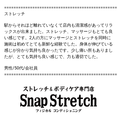
================================================
ストレッチ
駅からそれほど離れていなくて店内も清潔感があってリラ
ックスが出来ました。ストレッチ、マッサージもとても良
い感じです。2人の方にマッサージとストレッチを同時に
施術は初めてとても新鮮な経験でした。身体が伸びている
感じが分かり気持ち良かったです。少し痛い所もありまし
たが、とても気持ち良い感じで、力も適切でした。
男性/50代/会社員
================================================