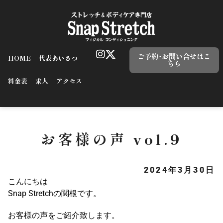
ご予約･お問い合せはこ
HOME
代表あいさつ
ちら
料金表
求人
アクセス
お客様の声 vol.9
2024年3月30日
こんにちは
Snap Stretchの関根です。
お客様の声をご紹介致します。