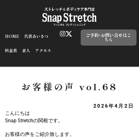
ご予約･お問い合せはこ
HOME
代表あいさつ
ちら
料金表
求人
アクセス
お客様の声 vol.68
2026年4月2日
こんにちは
Snap Stretchの関根です。
お客様の声をご紹介致します。