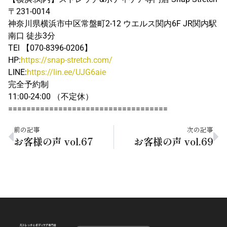
〒231-0014
神奈川県横浜市中区常盤町2-12 ウエルス関内6F JR関内駅
南口 徒歩3分
TEl 【070-8396-0206】
HP:
https://snap-stretch.com/
LINE:
https://lin.ee/UJG6aie
完全予約制
11:00-24:00 （不定休）
===================================
前の記事
次の記事
お客様の声 vol.67
お客様の声 vol.69