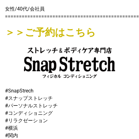
女性/40代/会社員
================================================
＞＞ご予約はこちら
#SnapStrech
#スナップストレッチ
#パーソナルストレッチ
#コンディショニング
#リラクゼーション
#横浜
#関内