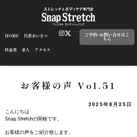
ご予約･お問い合せはこ
HOME
代表あいさつ
ちら
料金表
求人
アクセス
お客様の声 Vol.51
2025年8月25日
こんにちは
Snap Stretchの関根です。
お客様の声をご紹介致します。