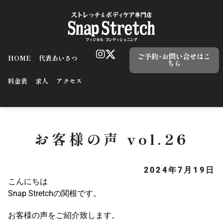
ご予約･お問い合せはこ
HOME
代表あいさつ
ちら
料金表
求人
アクセス
お客様の声 vol.26
2024年7月19日
こんにちは
Snap Stretchの関根です。
お客様の声をご紹介致します。