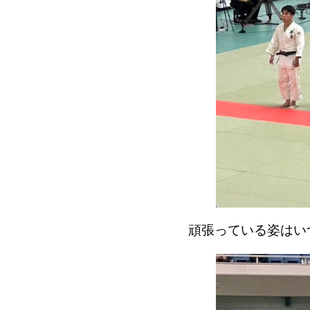
頑張っている姿はい