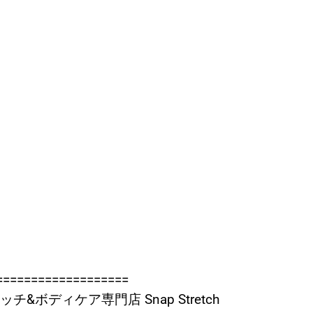
===================
&ボディケア専門店 Snap Stretch