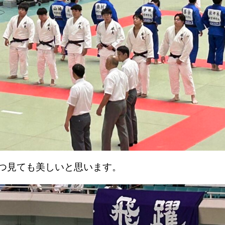
つ見ても美しいと思います。