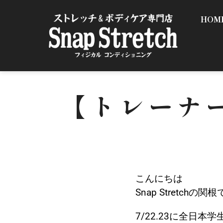
HOM
【トレーナー
こんにちは
Snap Stretchの関
7/22.23に全日