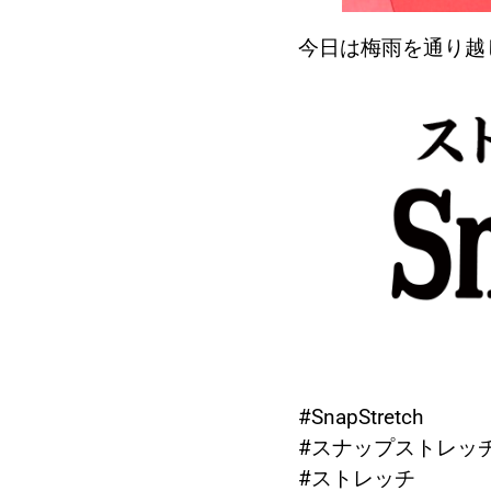
今日は梅雨を通り越
#SnapStretch
#スナップストレッ
#ストレッチ