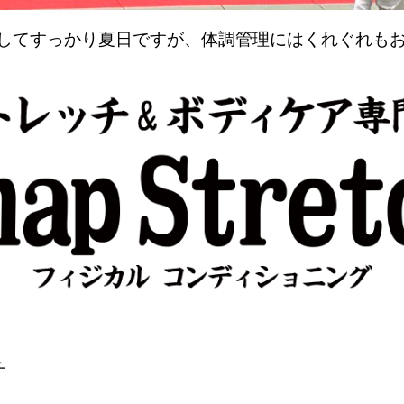
してすっかり夏日ですが、体調管理にはくれぐれも
チ