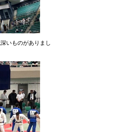
慨深いものがありまし