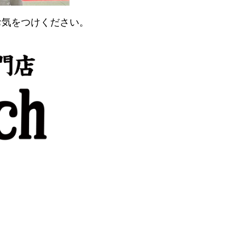
お気をつけください。