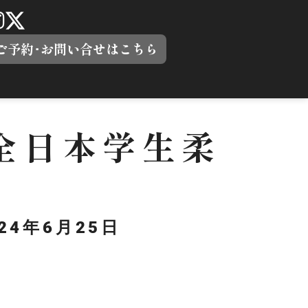
ご予約･お問い合せはこちら
】全日本学生柔
024年6月25日