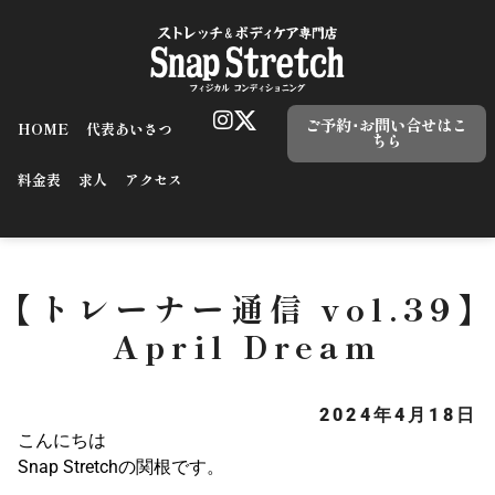
ご予約･お問い合せはこ
HOME
代表あいさつ
ちら
料金表
求人
アクセス
【トレーナー通信 vol.39】
April Dream
2024年4月18日
こんにちは
Snap Stretchの関根です。