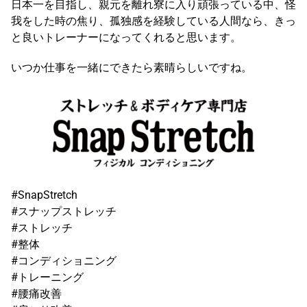
日本一を目指し、親元を離れ寮に入り頑張っている中、怪
我をした時の焦り、孤独感を経験している人間なら、きっ
と良いトレーナーになってくれると思います。
いつか仕事を一緒にできたら素晴らしいですね。
#SnapStretch
#スナップストレッチ
#ストレッチ
#整体
#コンディショニング
#トレーニング
#腰痛改善