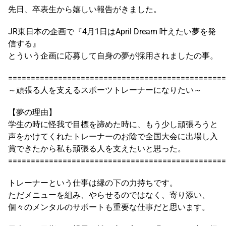
先日、卒表生から嬉しい報告がきました。
JR東日本の企画で『4月1日はApril Dream 叶えたい夢を発
信する』
とういう企画に応募して自身の夢が採用されましたの事。
================================================
～頑張る人を支えるスポーツトレーナーになりたい～
【夢の理由】
学生の時に怪我で目標を諦めた時に、もう少し頑張ろうと
声をかけてくれたトレーナーのお陰で全国大会に出場し入
賞できたから私も頑張る人を支えたいと思った。
================================================
トレーナーという仕事は縁の下の力持ちです。
ただメニューを組み、やらせるのではなく、寄り添い、
個々のメンタルのサポートも重要な仕事だと思います。