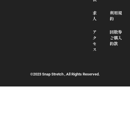
求
利用規
人
約
ア
回数券
ク
ご購入
セ
約款
ス
©2023 Snap Stretch , All Rights Reserved.