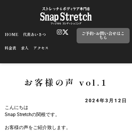
ご予約･お問い合せはこ
HOME
代表あいさつ
ちら
料金表
求人
アクセス
お客様の声 vol.1
2024年3月12日
こんにちは
Snap Stretchの関根です。
お客様の声をご紹介致します。