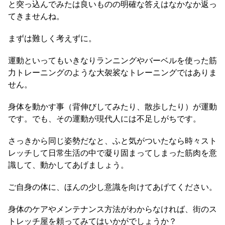
と突っ込んでみたは良いものの明確な答えはなかなか返っ
てきませんね。
まずは難しく考えずに。
運動といってもいきなりランニングやバーベルを使った筋
力トレーニングのような大袈裟なトレーニングではありま
せん。
身体を動かす事（背伸びしてみたり、散歩したり）が運動
です。でも、その運動が現代人には不足しがちです。
さっきから同じ姿勢だなと、ふと気がついたなら時々スト
レッチして日常生活の中で凝り固まってしまった筋肉を意
識して、動かしてあげましょう。
ご自身の体に、ほんの少し意識を向けてあげてください。
身体のケアやメンテナンス方法がわからなければ、街のス
トレッチ屋を頼ってみてはいかがでしょうか？