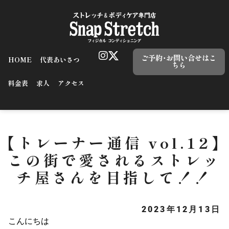
ご予約･お問い合せはこ
HOME
代表あいさつ
ちら
料金表
求人
アクセス
【トレーナー通信 vol.12】
この街で愛されるストレッ
チ屋さんを目指して！！
2023年12月13日
こんにちは