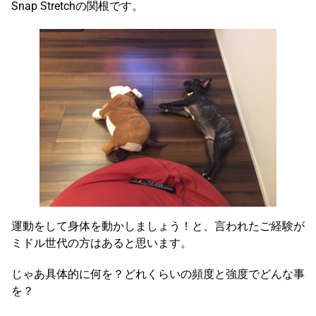
Snap Stretchの関根です。
運動をして身体を動かしましょう！と、言われたご経験が
ミドル世代の方はあると思います。
じゃあ具体的に何を？どれくらいの頻度と強度でどんな事
を？