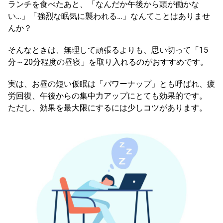
ランチを食べたあと、「なんだか午後から頭が働かな
い…」「強烈な眠気に襲われる…」なんてことはありませ
んか？
そんなときは、無理して頑張るよりも、思い切って「15
分～20分程度の昼寝」を取り入れるのがおすすめです。
実は、お昼の短い仮眠は「パワーナップ」とも呼ばれ、疲
労回復、午後からの集中力アップにとても効果的です。
ただし、効果を最大限にするには少しコツがあります。