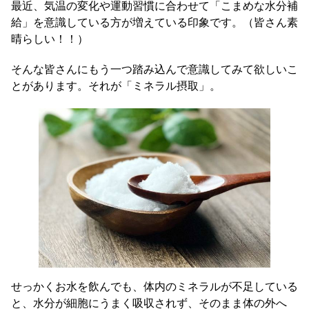
最近、気温の変化や運動習慣に合わせて「こまめな水分補
給」を意識している方が増えている印象です。（皆さん素
晴らしい！！）
そんな皆さんにもう一つ踏み込んで意識してみて欲しいこ
とがあります。それが「ミネラル摂取」。
せっかくお水を飲んでも、体内のミネラルが不足している
と、水分が細胞にうまく吸収されず、そのまま体の外へ