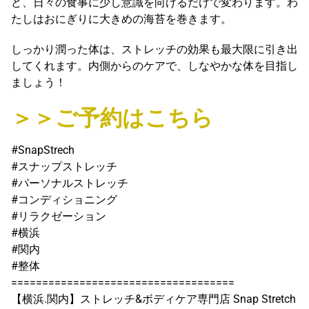
ど、日々の食事に少し意識を向けるだけで変わります。わ
たしはおにぎりに大きめの海苔を巻きます。
しっかり潤った体は、ストレッチの効果も最大限に引き出
してくれます。内側からのケアで、しなやかな体を目指し
ましょう！
＞＞ご予約はこちら
#SnapStrech
#スナップストレッチ
#パーソナルストレッチ
#コンディショニング
#リラクゼーション
#横浜
#関内
#整体
====================================
【横浜.関内】ストレッチ&ボディケア専門店 Snap Stretch