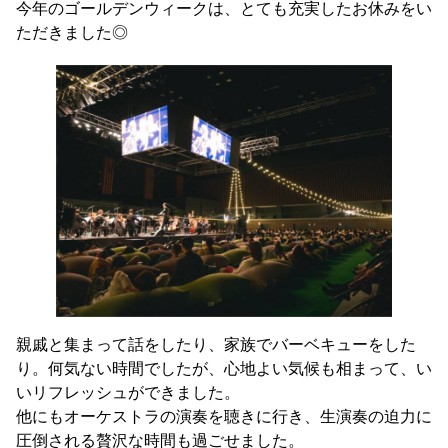
今年のゴールデンウィークは、とても充実したお休みをい
ただきました◎
親戚と集まって話をしたり、家族でバーベキューをした
り。何気ない時間でしたが、心地よい気候も相まって、い
いリフレッシュができました。
他にもオーケストラの演奏を聴きに行き、生演奏の迫力に
圧倒される贅沢な時間も過ごせました。