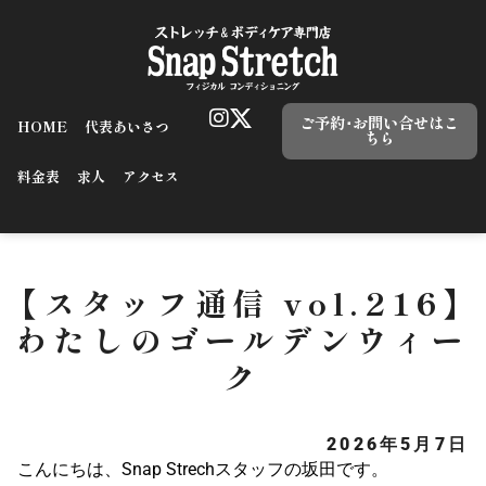
ご予約･お問い合せはこ
HOME
代表あいさつ
ちら
料金表
求人
アクセス
【スタッフ通信 vol.216】
わたしのゴールデンウィー
ク
2026年5月7日
こんにちは、Snap Strechスタッフの坂田です。