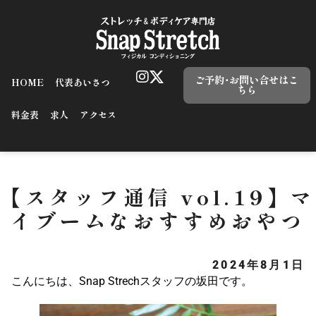
ご予約･お問い合せはこ
HOME
代表あいさつ
ちら
料金表
求人
アクセス
【スタッフ通信 vol.19】マ
イブームなおすすめおやつ
2024年8月1日
こんにちは、Snap Strechスタッフの坂田です。