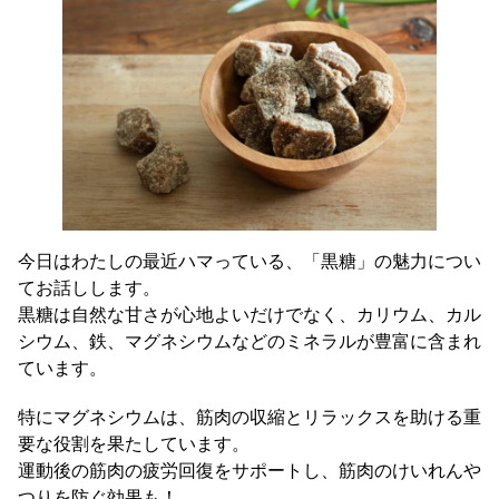
今日はわたしの最近ハマっている、「黒糖」の魅力につい
てお話しします。
黒糖は自然な甘さが心地よいだけでなく、カリウム、カル
シウム、鉄、マグネシウムなどのミネラルが豊富に含まれ
ています。
特にマグネシウムは、筋肉の収縮とリラックスを助ける重
要な役割を果たしています。
運動後の筋肉の疲労回復をサポートし、筋肉のけいれんや
つりを防ぐ効果も！