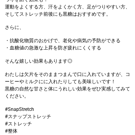
運動をよくする方、汗をよくかく方、足がつりやすい方、
そしてストレッチ前後にも黒糖はおすすめです。
さらに、
・抗酸化物質のおかげで、老化や病気の予防ができる
・血糖値の急激な上昇を防ぎ疲れにくくする
そんな嬉しい効果もあります◎
わたしは欠片をそのままつまんで口に入れていますが、コ
ーヒーやミルクにに入れたりしても美味しいです！
黒糖の自然な甘さと体にうれしい効果をぜひ実感してみて
ください。
#SnapStretch
#スナップストレッチ
#ストレッチ
#整体