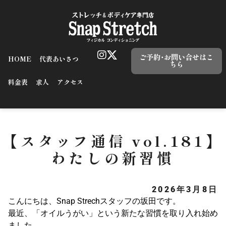
ご予約･お問い合せはこ
HOME
代表あいさつ
ちら
料金表
求人
アクセス
【スタッフ通信 vol.181】
わたしの新習慣
2026年3月8日
こんにちは、Snap Strechスタッフの坂田です。
最近、「オイルうがい」という新たな習慣を取り入れ始め
ました。