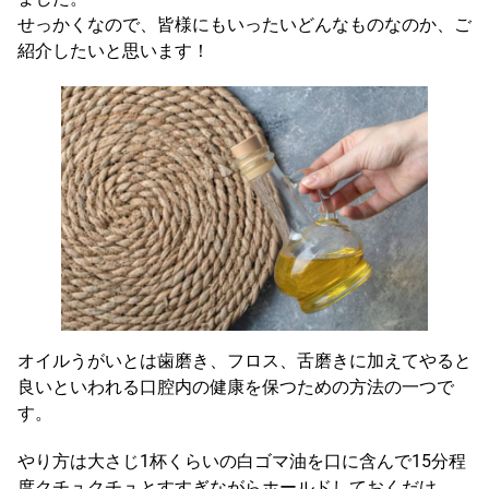
せっかくなので、皆様にもいったいどんなものなのか、ご
紹介したいと思います！
オイルうがいとは歯磨き、フロス、舌磨きに加えてやると
良いといわれる口腔内の健康を保つための方法の一つで
す。
やり方は大さじ1杯くらいの白ゴマ油を口に含んで15分程
度クチュクチュとすすぎながらホールドしておくだけ。