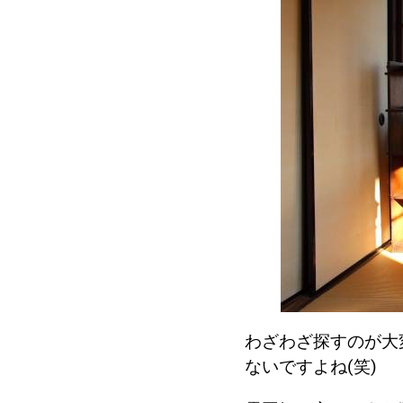
わざわざ探すのが大
ないですよね(笑)