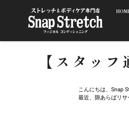
HOM
【スタッフ通
こんにちは、Snap 
最近、隙あらばリサ