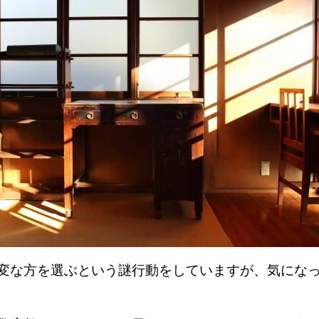
変な方を選ぶという謎行動をしていますが、気にな