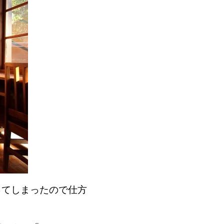
ってしまったので仕方