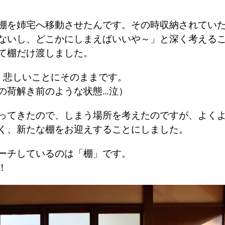
棚を姉宅へ移動させたんです。その時収納されてい
ないし、どこかにしまえばいいや～」と深く考える
て棚だけ渡しました。
、悲しいことにそのままです。
の荷解き前のような状態…泣）
ってきたので、しまう場所を考えたのですが、よく
く、新たな棚をお迎えすることにしました。
ーチしているのは「棚」です。
！