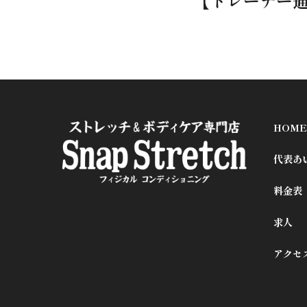
HOME
代表あ
料金表
求人
アクセ