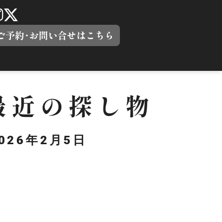
ご予約･お問い合せはこちら
】最近の探し物
026年2月5日