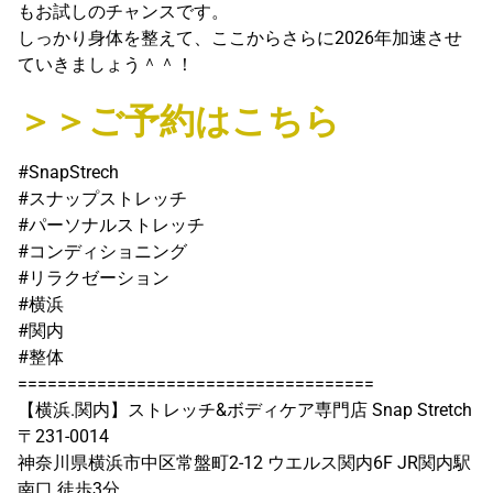
もお試しのチャンスです。
しっかり身体を整えて、ここからさらに2026年加速させ
ていきましょう＾＾！
＞＞ご予約はこちら
#SnapStrech
#スナップストレッチ
#パーソナルストレッチ
#コンディショニング
#リラクゼーション
#横浜
#関内
#整体
====================================
【横浜.関内】ストレッチ&ボディケア専門店 Snap Stretch
〒231-0014
神奈川県横浜市中区常盤町2-12 ウエルス関内6F JR関内駅
南口 徒歩3分