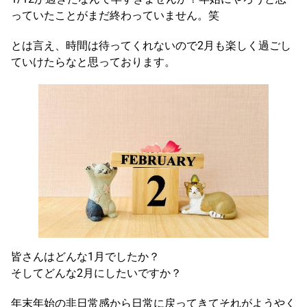
っていたことがまだ終わっていません。笑
とは言え、時間は待ってくれないので2月も楽しく過ごし
ていけたらなと思っております。
皆さんはどんな1月でしたか？
そしてどんな2月にしたいですか？
年末年始の非日常感から日常に戻ってきてそれがようやく