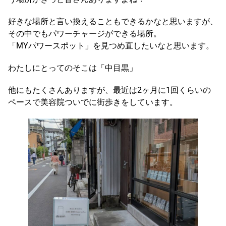
好きな場所と言い換えることもできるかなと思いますが、
その中でもパワーチャージができる場所。
「MYパワースポット」を見つめ直したいなと思います。
わたしにとってのそこは「中目黒」
他にもたくさんありますが、最近は2ヶ月に1回くらいの
ペースで美容院ついでに街歩きをしています。