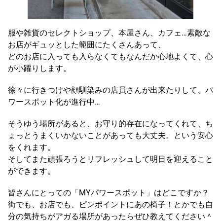
服や雑貨のセレクトショップ、本屋さん、カフェ…素敵な
お店がギュッとした範囲にたくさんあって、
どのお店に入っても入らなくてもなんだか心地よくて、心
が小躍りします。
徐々に行きつけや顔馴染みの店員さんが出来たりして、パ
ワースポット化が進行中…
そうゆう場所があると、お守り的存在になってくれて、ち
ょっとうまくいかないことがあっても大丈夫。という安心
をくれます。
そしてまた頑張ろうとリフレッシュして明日を迎えること
ができます。
皆さんにとっての「MYパワースポット」はどこですか？
街でも、お店でも、ピンポイントにあの椅子！とかでも自
分の気持ちがアガる場所があったらぜひ教えてください＾