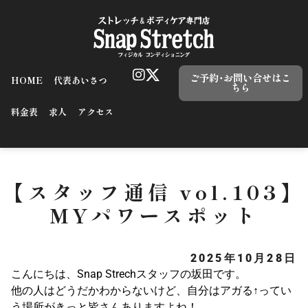
ご予約･お問い合せはこ
HOME
代表あいさつ
ちら
料金表
求人
アクセス
【スタッフ通信 vol.103】
MYパワースポット
2025年10月28日
こんにちは、Snap Strechスタッフの坂田です。
他の人はどうだかわからないけど、自分はアガる↑ってい
う場所がきっと皆さんありますよね！