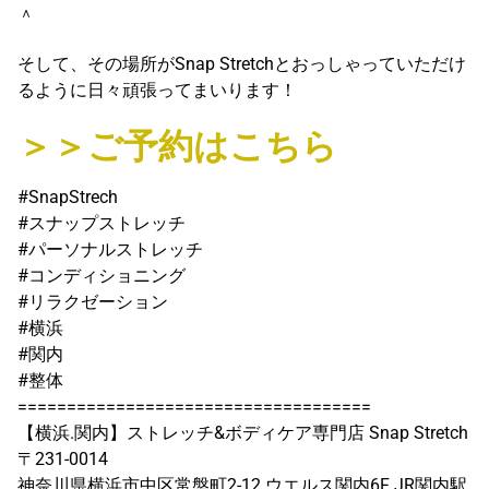
＾
そして、その場所がSnap Stretchとおっしゃっていただけ
るように日々頑張ってまいります！
＞＞ご予約はこちら
#SnapStrech
#スナップストレッチ
#パーソナルストレッチ
#コンディショニング
#リラクゼーション
#横浜
#関内
#整体
====================================
【横浜.関内】ストレッチ&ボディケア専門店 Snap Stretch
〒231-0014
神奈川県横浜市中区常盤町2-12 ウエルス関内6F JR関内駅